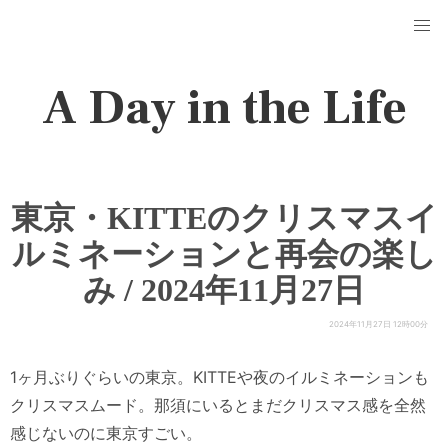
A Day in the Life
東京・KITTEのクリスマスイ
ルミネーションと再会の楽し
み / 2024年11月27日
2024年11月27日 12時00分
1ヶ月ぶりぐらいの東京。KITTEや夜のイルミネーションも
クリスマスムード。那須にいるとまだクリスマス感を全然
感じないのに東京すごい。