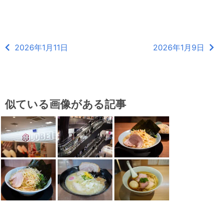
2026年1月11日
2026年1月9日
似ている画像がある記事