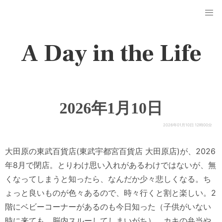
A Day in the Life
2026年1月10日
2026年01月10日 12時00分
大田原の東武百貨店(東武宇都宮百貨店 大田原店)が、2026
年8月で閉店。とりわけ思い入れがあるわけではないが、無
くなってしまうと知ったら、なんだか少々悲しくなる。ち
ょっと良いものが色々あるので、時々行くと割と楽しい。2
階にベビーコーナーがあるのも今日知った（子供がいない
時に来ても、脳内スルーしてしまいがち）。カキの弁当や