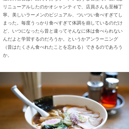
リニューアルしたのかオシャンティで、店員さんも至極丁
寧。美しいラーメンのビジュアル、ついつい食べすぎてし
まった。毎度うっかり食べすぎて体調を崩しているのだけ
ど、いつになったら昔と違ってそんなに体は食べられない
んだよと学習するのだろうか。というかアンラーニング
（昔はたくさん食べれたことを忘れる）できるのであろう
か。