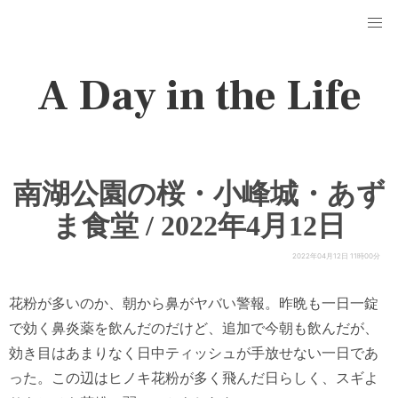
A Day in the Life
南湖公園の桜・小峰城・あず
ま食堂 / 2022年4月12日
2022年04月12日 11時00分
花粉が多いのか、朝から鼻がヤバい警報。昨晩も一日一錠
で効く鼻炎薬を飲んだのだけど、追加で今朝も飲んだが、
効き目はあまりなく日中ティッシュが手放せない一日であ
った。この辺はヒノキ花粉が多く飛んだ日らしく、スギよ