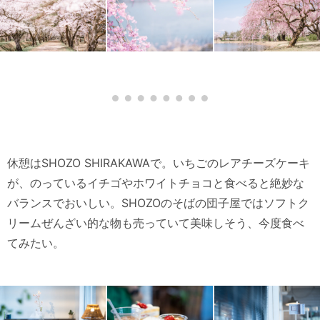
休憩はSHOZO SHIRAKAWAで。いちごのレアチーズケーキ
が、のっているイチゴやホワイトチョコと食べると絶妙な
バランスでおいしい。SHOZOのそばの団子屋ではソフトク
リームぜんざい的な物も売っていて美味しそう、今度食べ
てみたい。