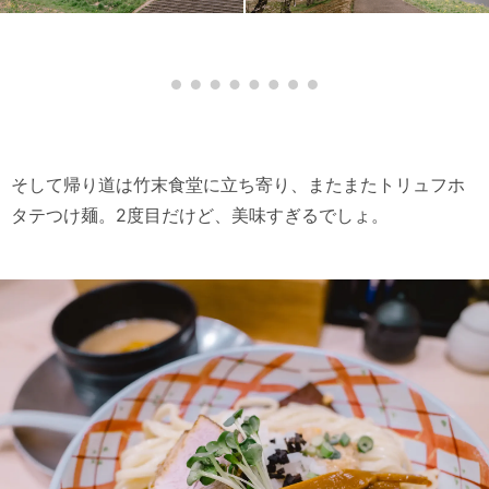
そして帰り道は竹末食堂に立ち寄り、またまたトリュフホ
タテつけ麺。2度目だけど、美味すぎるでしょ。