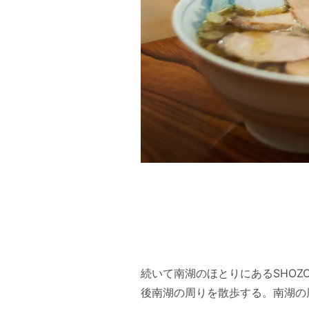
続いて南湖のほとりにあるSHOZO
後南湖の周りを散歩する。南湖の