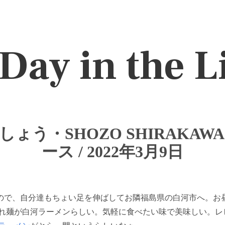
Day in the L
ょう・SHOZO SHIRAKA
ース / 2022年3月9日
ので、自分達もちょい足を伸ばしてお隣福島県の白河市へ。お
れ麺が白河ラーメンらしい。気軽に食べたい味で美味しい。レ