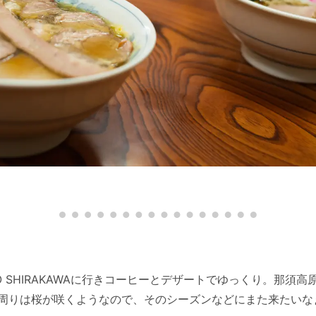
 SHIRAKAWAに行きコーヒーとデザートでゆっくり。那須高
周りは桜が咲くようなので、そのシーズンなどにまた来たいな