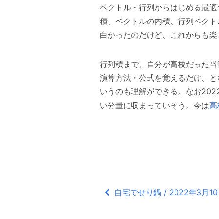
ベクトル・行列からはじめる最適
積、ベクトルの内積、行列ベクト
白かったのだけど、これからも楽
行列積まで、自分が高校だった当
演算方法・公式を覚えるだけ、と
いうのも理解ができる。なお20
い分量に収まっていそう。今は
高
自宅でせり鍋 / 2022年3月1