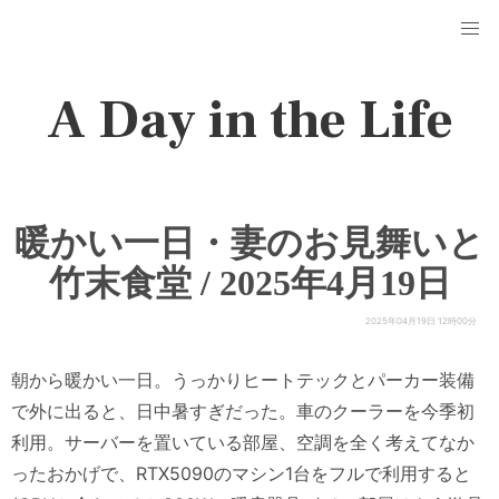
A Day in the Life
暖かい一日・妻のお見舞いと
竹末食堂 / 2025年4月19日
2025年04月19日 12時00分
朝から暖かい一日。うっかりヒートテックとパーカー装備
で外に出ると、日中暑すぎだった。車のクーラーを今季初
利用。サーバーを置いている部屋、空調を全く考えてなか
ったおかげで、RTX5090のマシン1台をフルで利用すると