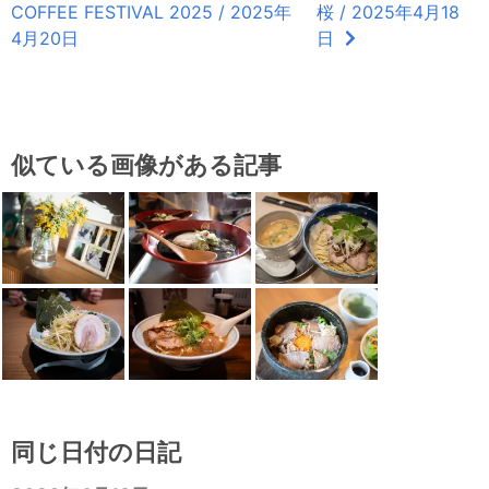
COFFEE FESTIVAL 2025 / 2025年
桜 / 2025年4月18
4月20日
日
似ている画像がある記事
同じ日付の日記