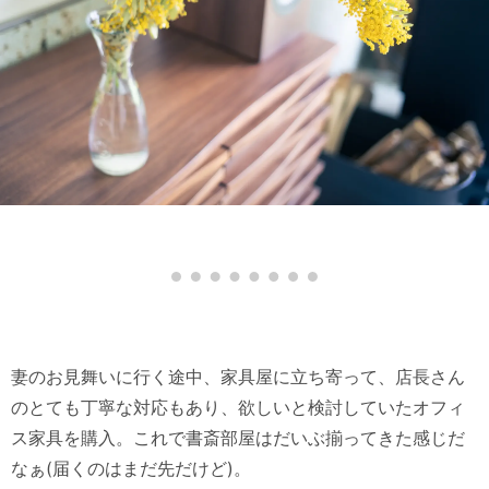
妻のお見舞いに行く途中、家具屋に立ち寄って、店長さん
のとても丁寧な対応もあり、欲しいと検討していたオフィ
ス家具を購入。これで書斎部屋はだいぶ揃ってきた感じだ
なぁ(届くのはまだ先だけど)。