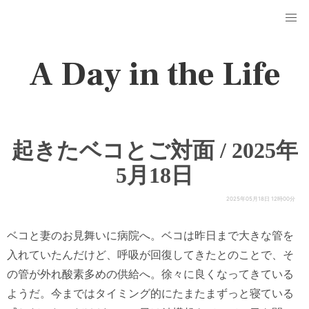
A Day in the Life
起きたベコとご対面 / 2025年
5月18日
2025年05月18日 12時00分
ベコと妻のお見舞いに病院へ。ベコは昨日まで大きな管を
入れていたんだけど、呼吸が回復してきたとのことで、そ
の管が外れ酸素多めの供給へ。徐々に良くなってきている
ようだ。今まではタイミング的にたまたまずっと寝ている