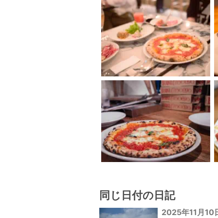
同じ日付の日記
2025年11月10