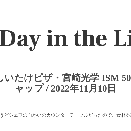
Day in the L
riaのしいたけピザ・宮崎光学 ISM 50
ャップ / 2022年11月10日
とる。ちょうどシェフの向かいのカウンターテーブルだったので、食
。