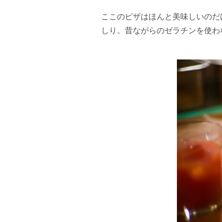
ここのピザはほんと美味しいのだ
しり。昔ながらのゼラチンを使わ