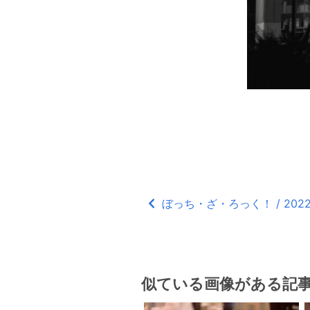
ぼっち・ざ・ろっく！ / 2022
似ている画像がある記