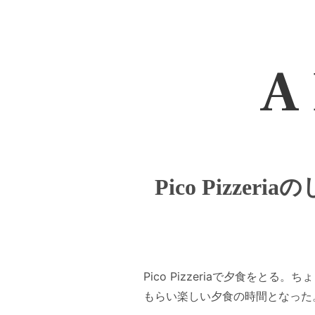
A 
Pico Pizze
Pico Pizzeriaで夕食を
もらい楽しい夕食の時間となった