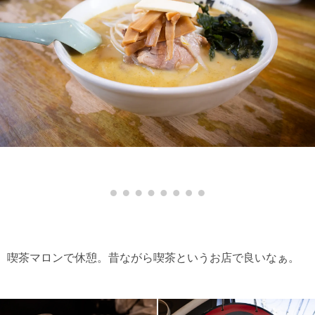
喫茶マロンで休憩。昔ながら喫茶というお店で良いなぁ。