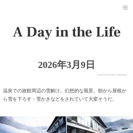
A Day in the Life
2026年3月9日
2026年03月09日 12時00分
温泉での旅館周辺の雪解け。幻想的な風景。朝から屋根か
ら雪を下ろす・雪かきなどをされていて大変そうだ。