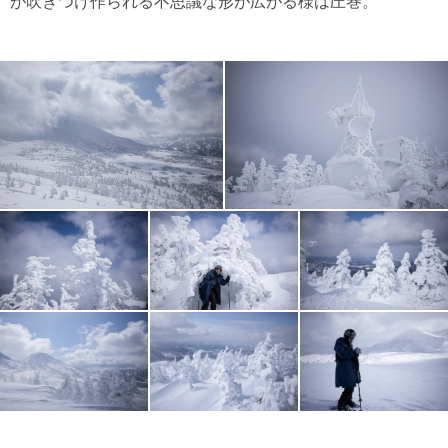
が吹きつけ作られる不思議な形が広がる様は圧巻。