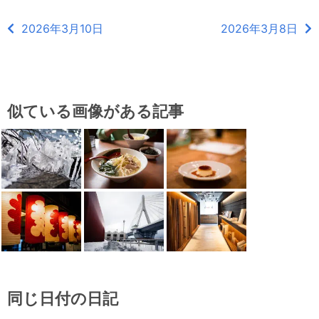
2026年3月10日
2026年3月8日
似ている画像がある記事
同じ日付の日記