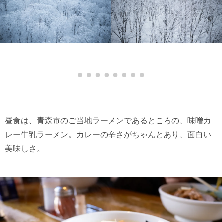
昼食は、青森市のご当地ラーメンであるところの、味噌カ
レー牛乳ラーメン。カレーの辛さがちゃんとあり、面白い
美味しさ。