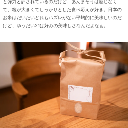
と弾力と評されているのだけど、あんまそうは感じなく
て、粒が大きくてしっかりとした食べ応えが好き。日本の
お米はだいたいどれもハズレがない平均的に美味しいのだ
けど、ゆうだい21は好みの美味しさなんだよなぁ。