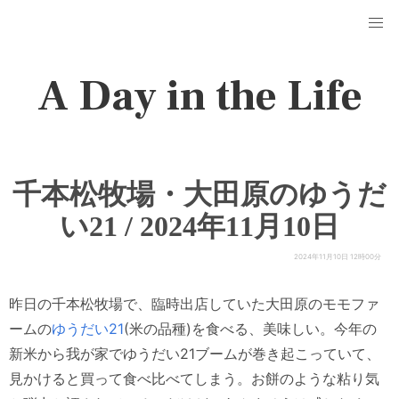
A Day in the Life
千本松牧場・大田原のゆうだ
い21 / 2024年11月10日
2024年11月10日 12時00分
昨日の千本松牧場で、臨時出店していた大田原のモモファ
ームの
ゆうだい21
(米の品種)を食べる、美味しい。今年の
新米から我が家でゆうだい21ブームが巻き起こっていて、
見かけると買って食べ比べてしまう。お餅のような粘り気