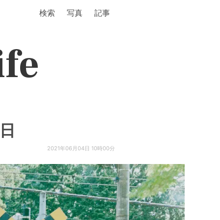
検索
写真
記事
ife
4日
2021年06月04日 10時00分