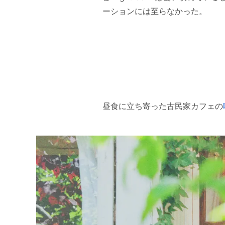
ーションには至らなかった。
昼食に立ち寄った古民家カフェの