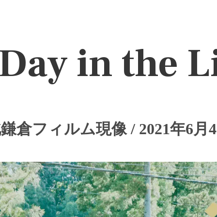
Day in the L
鎌倉フィルム現像 / 2021年6月