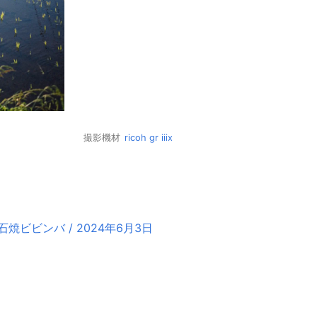
撮影機材
ricoh gr iiix
ビビンバ / 2024年6月3日