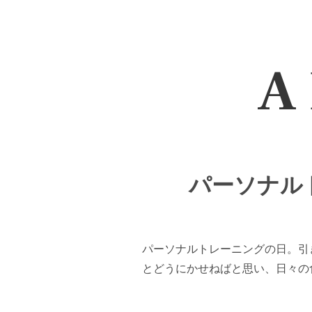
A 
パーソナルト
パーソナルトレーニングの日。引
とどうにかせねばと思い、日々の