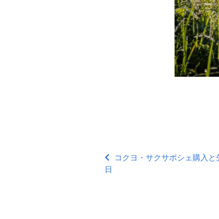
コクヨ・サクサポシェ購入と矢板
日