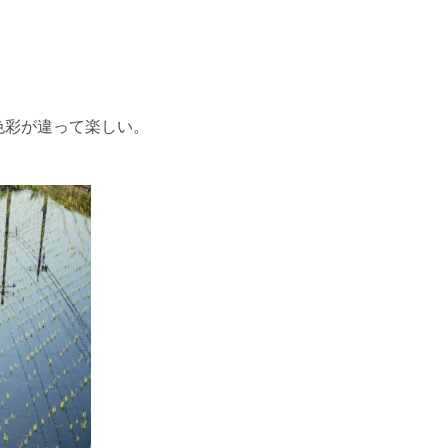
色彩が違って楽しい。