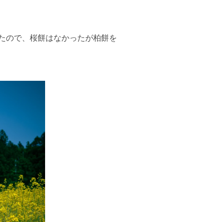
たので、桜餅はなかったが柏餅を