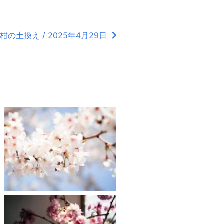
柑の土換え / 2025年4月29日