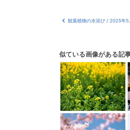
観葉植物の水浴び / 2025年5
似ている画像がある記