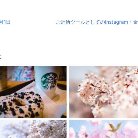
月1日
ご近所ツールとしてのInstagram・金
事