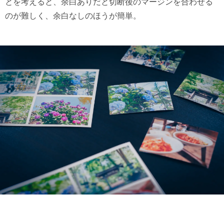
とを考えると、余白ありだと切断後のマージンを合わせる
のが難しく、余白なしのほうが簡単。