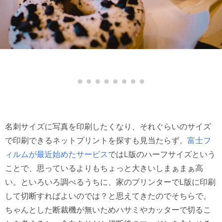
名刺サイズに写真を印刷したくなり、それぐらいのサイズ
で印刷できるネットプリントを探すも見当たらず。
富士フ
ィルムが最近始めたサービス
ではL版のハーフサイズという
ことで、思っているよりもちょっと大きいしまぁまぁ高
い。といろいろ調べるうちに、家のプリンターでL版に印刷
して切断すればよいのでは？と思えてきたのでそちらで。
ちゃんとした断裁機が無いためハサミやカッターで切るこ