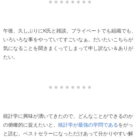
午後、久しぶりにK氏と雑談。プライベートでも組織でも、
いろいろな事をやっていてすごいなぁ。だいたいこちらが
気になることを聞きまくってしまって申し訳ない＆ありが
たい。
統計学に興味が湧いてきたので、どんなことができるのか
の俯瞰的に捉えたいと、
統計学が最強の学問である
をがっ
と読む。ベストセラーになっただけあって分かりやすい解