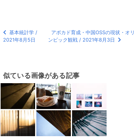
基本統計学 /
アボカド育成・中国OSSの現状・オリ
2021年8月5日
ンピック観戦 / 2021年8月3日
似ている画像がある記事