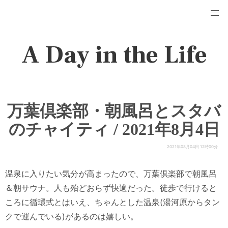
A Day in the Life
万葉倶楽部・朝風呂とスタバ
のチャイティ / 2021年8月4日
2021年08月04日 12時00分
温泉に入りたい気分が高まったので、万葉倶楽部で朝風呂
＆朝サウナ。人も殆どおらず快適だった。徒歩で行けると
ころに循環式とはいえ、ちゃんとした温泉(湯河原からタン
クで運んでいる)があるのは嬉しい。