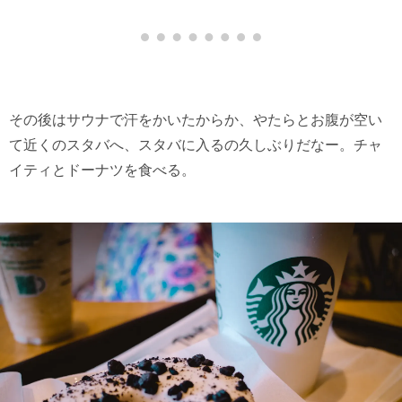
その後はサウナで汗をかいたからか、やたらとお腹が空い
て近くのスタバへ、スタバに入るの久しぶりだなー。チャ
イティとドーナツを食べる。