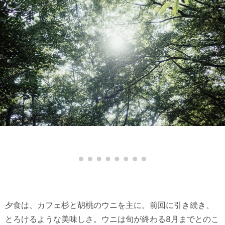
夕食は、カフェ杉と胡桃のウニを主に。前回に引き続き、
とろけるような美味しさ。ウニは旬が終わる8月までとのこ