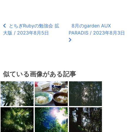
とちぎRubyの勉強会 拡
8月のgarden AUX
大版 / 2023年8月5日
PARADIS / 2023年8月3日
似ている画像がある記事