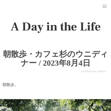
A Day in the Life
朝散歩・カフェ杉のウニディ
ナー / 2023年8月4日
2023年08月04日 12時00分
朝散歩。