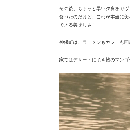
その後、ちょっと早い夕食をガヴ
食べたのだけど、これが本当に美
できる美味しさ！
神保町は、ラーメンもカレーも回
家ではデザートに頂き物のマンゴ