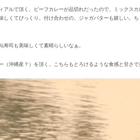
ィアルで頂く。ビーフカレーが品切れだったので、ミックスカ
味しくてびっくり。付け合わせの、ジャガバターも嬉しい。ち
転寿司も美味しくて素晴らしいなぁ。
ー（沖縄産？）を頂く。こちらもとろけるような食感と甘さで