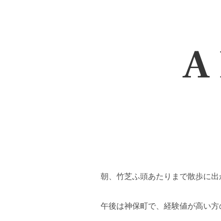
A 
朝、竹芝ふ頭あたりまで散歩に出
午後は神保町で、経験値が高い方