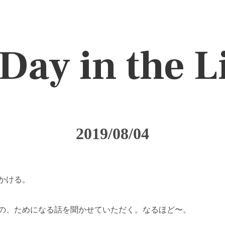
Day in the L
2019/08/04
かける。
の、ためになる話を聞かせていただく。なるほど〜。