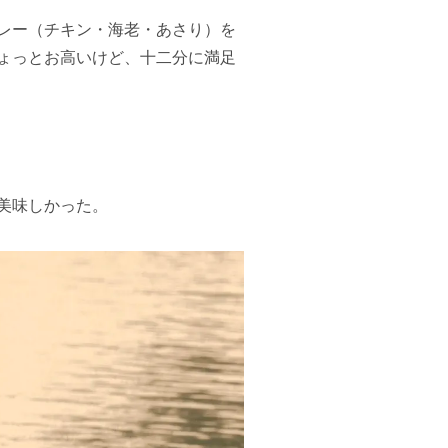
レー（チキン・海老・あさり）を
ょっとお高いけど、十二分に満足
美味しかった。