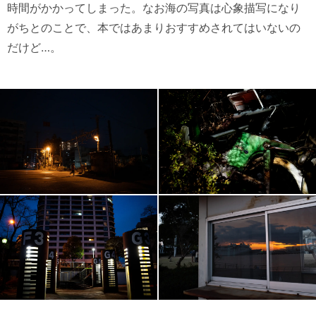
時間がかかってしまった。なお海の写真は心象描写になり
がちとのことで、本ではあまりおすすめされてはいないの
だけど…。