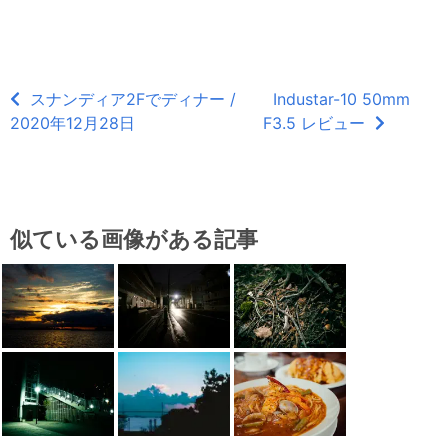
スナンディア2Fでディナー /
Industar-10 50mm
2020年12月28日
F3.5 レビュー
似ている画像がある記事