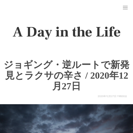
A Day in the Life
ジョギング・逆ルートで新発
見とラクサの辛さ / 2020年12
月27日
2020年12月27日 11時00分