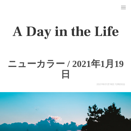
A Day in the Life
ニューカラー / 2021年1月19
日
2021年01月19日 12時00分