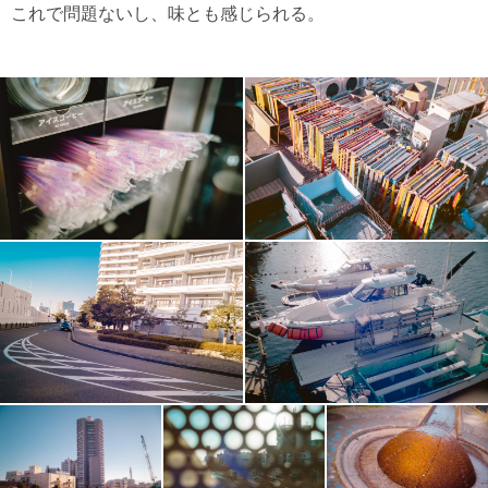
これで問題ないし、味とも感じられる。