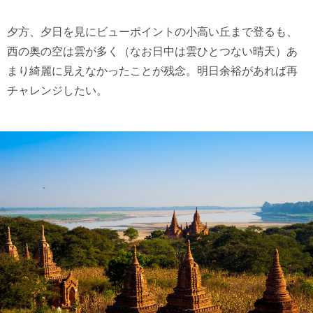
夕方、夕日を見にビューポイントの小高い丘まで登るも、
西の奥の空は雲が多く（なお日中は雲ひとつない晴天）あ
まり綺麗に見えなかったことが残念。明日余裕があれば再
チャレンジしたい。