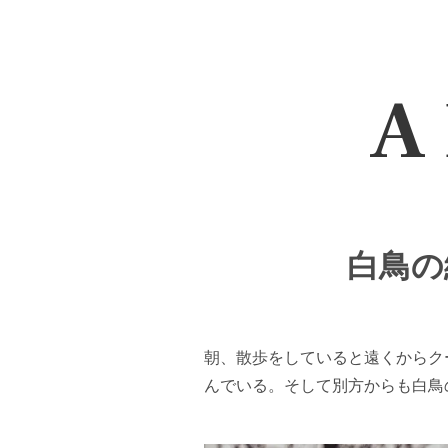
A 
白鳥の編
朝、散歩をしていると遠くからク
んでいる。そして別方からも白鳥