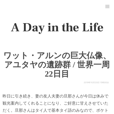
A Day in the Life
ワット・アルンの巨大仏像、
アユタヤの遺跡群 / 世界一周
22日目
2019年10月20日 15時00分
昨日に引き続き、妻の友人夫妻の旦那さんが今日は休みで
観光案内してくれることになり、ご好意に甘えさせていた
だく。旦那さんはタイ人で基本タイ語のみなので、ポケト