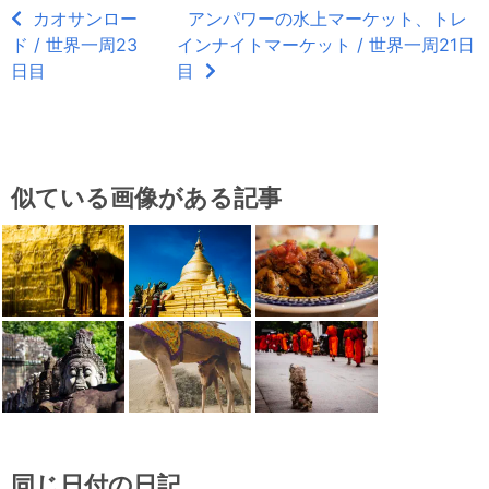
カオサンロー
アンパワーの水上マーケット、トレ
ド / 世界一周23
インナイトマーケット / 世界一周21日
日目
目
似ている画像がある記事
同じ日付の日記