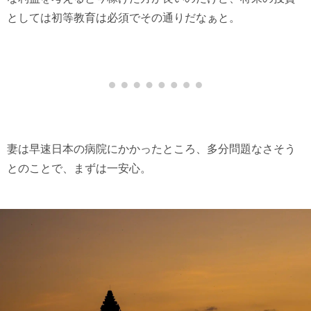
としては初等教育は必須でその通りだなぁと。
妻は早速日本の病院にかかったところ、多分問題なさそう
とのことで、まずは一安心。