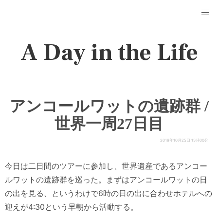
A Day in the Life
アンコールワットの遺跡群 /
世界一周27日目
2019年10月25日 15時00分
今日は二日間のツアーに参加し、世界遺産であるアンコー
ルワットの遺跡群を巡った。まずはアンコールワットの日
の出を見る、というわけで6時の日の出に合わせホテルへの
迎えが4:30という早朝から活動する。