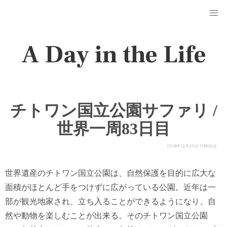
A Day in the Life
チトワン国立公園サファリ /
世界一周83日目
2019年12月20日 15時00分
世界遺産のチトワン国立公園は、自然保護を目的に広大な
面積がほとんど手をつけずに広がっている公園。近年は一
部が観光地家され、立ち入ることができるようになり、自
然や動物を楽しむことが出来る。そのチトワン国立公園