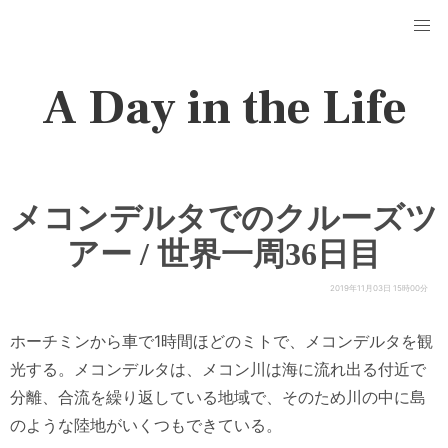
A Day in the Life
メコンデルタでのクルーズツ
アー / 世界一周36日目
2019年11月03日 15時00分
ホーチミンから車で1時間ほどのミトで、メコンデルタを観
光する。メコンデルタは、メコン川は海に流れ出る付近で
分離、合流を繰り返している地域で、そのため川の中に島
のような陸地がいくつもできている。