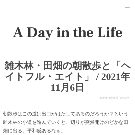
A Day in the Life
雑木林・田畑の朝散歩と「ヘ
イトフル・エイト」 / 2021年
11月6日
2021年11月06日 12時00分
朝散歩はこの道は出口がはたしてあるのだろうか？という
雑木林の小道を進んでいくと、辺りが突然開けのどかな田
畑に出る。平和感あるなぁ。