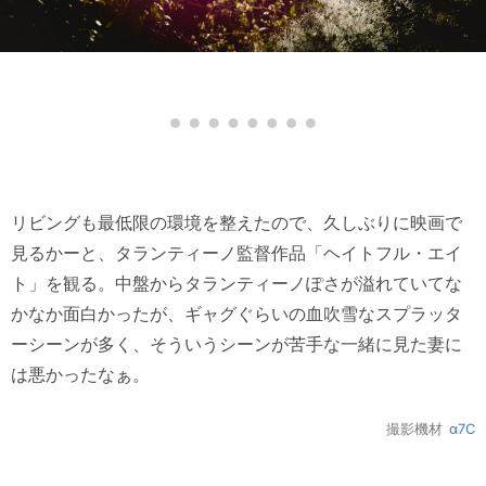
リビングも最低限の環境を整えたので、久しぶりに映画で
見るかーと、タランティーノ監督作品「ヘイトフル・エイ
ト」を観る。中盤からタランティーノぽさが溢れていてな
かなか面白かったが、ギャグぐらいの血吹雪なスプラッタ
ーシーンが多く、そういうシーンが苦手な一緒に見た妻に
は悪かったなぁ。
撮影機材
α7C