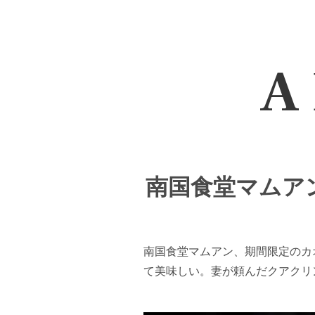
A 
南国食堂マムアン・
南国食堂マムアン、期間限定のカ
て美味しい。妻が頼んだクアクリ