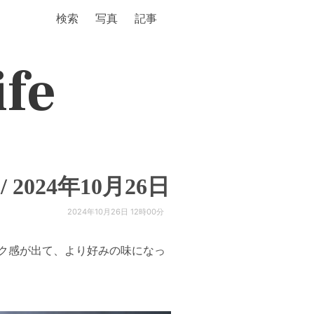
検索
写真
記事
ife
024年10月26日
2024年10月26日 12時00分
ク感が出て、より好みの味になっ