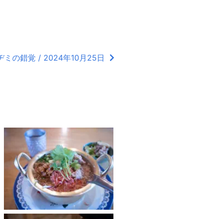
の錯覚 / 2024年10月25日