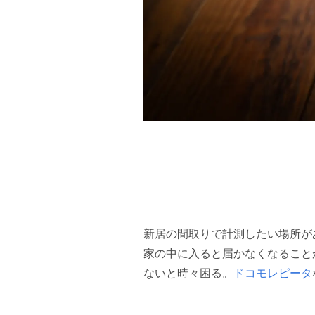
新居の間取りで計測したい場所が
家の中に入ると届かなくなること
ないと時々困る。
ドコモレピータ