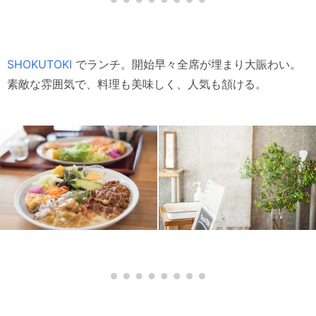
SHOKUTOKI
でランチ。開始早々全席が埋まり大賑わい。
素敵な雰囲気で、料理も美味しく、人気も頷ける。