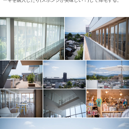
ーキを購入したり(スポンジが美味しい！)して帰宅する。