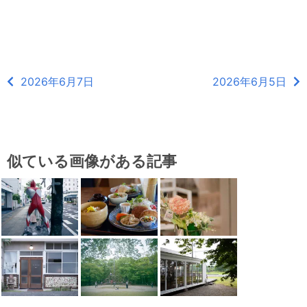
2026年6月7日
2026年6月5日
似ている画像がある記事