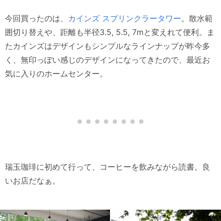
今回買ったのは、
カインズ スプリンクラータワー
。散水範
囲切り替えや、距離も半径3.5, 5.5, 7mと変えれて便利。ま
たカインズはデザインもシンプルなラインナップが昨今多
く、無印っぽい感じのデザインになってきたので、最近お
気に入りのホームセンター。
瑞玉珈琲に初めて行って、コーヒーを飲みながら読書。良
いお店だなぁ。