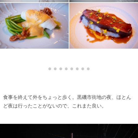
食事を終えて外をちょっと歩く。黒磯市街地の夜、ほとん
ど夜は行ったことがないので、これまた良い。