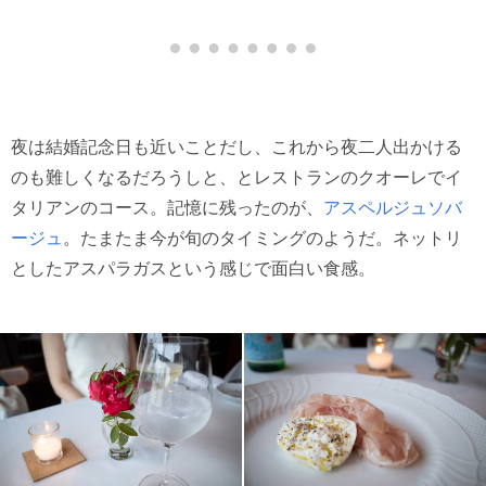
夜は結婚記念日も近いことだし、これから夜二人出かける
のも難しくなるだろうしと、とレストランのクオーレでイ
タリアンのコース。記憶に残ったのが、
アスペルジュソバ
ージュ
。たまたま今が旬のタイミングのようだ。ネットリ
としたアスパラガスという感じで面白い食感。