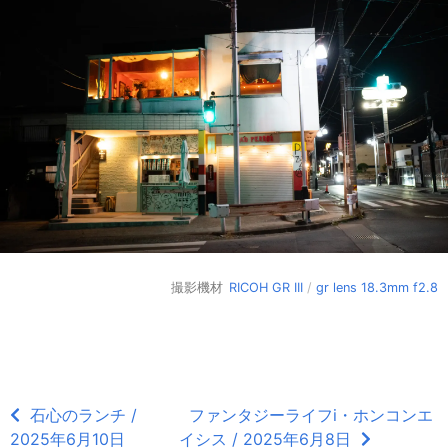
撮影機材
RICOH GR III
/
gr lens 18.3mm f2.8
石心のランチ /
ファンタジーライフi・ホンコンエ
2025年6月10日
イシス / 2025年6月8日