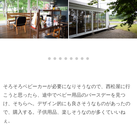
そろそろベビーカーが必要になりそうなので、西松屋に行
こうと思ったら、途中でベビー用品のバースデーを見つ
け、そちらへ。デザイン的にも良さそうなものがあったの
で、購入する。子供用品、楽しそうなのが多くていいね
ぇ。