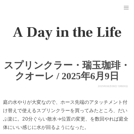
A Day in the Life
スプリンクラー・瑞玉珈琲・
クオーレ / 2025年6月9日
2025年06月09日 12時00分
庭の水やりが大変なので、ホース先端のアタッチメント付
け替えで使えるスプリンクラーを買ってみたところ、だい
ぶ楽に。20分ぐらい散水→位置の変更、を数回やれば庭全
体にいい感じに水が回るようになった。