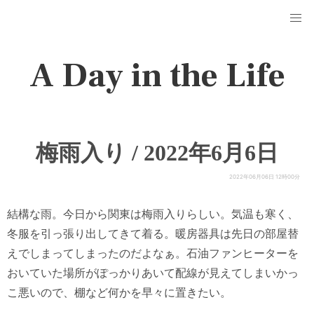
A Day in the Life
梅雨入り / 2022年6月6日
2022年06月06日 12時00分
結構な雨。今日から関東は梅雨入りらしい。気温も寒く、
冬服を引っ張り出してきて着る。暖房器具は先日の部屋替
えでしまってしまったのだよなぁ。石油ファンヒーターを
おいていた場所がぽっかりあいて配線が見えてしまいかっ
こ悪いので、棚など何かを早々に置きたい。