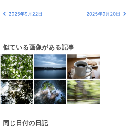
2025年9月22日
2025年9月20日
似ている画像がある記事
同じ日付の日記