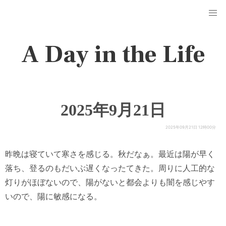
A Day in the Life
2025年9月21日
2025年09月21日 12時00分
昨晩は寝ていて寒さを感じる。秋だなぁ。最近は陽が早く
落ち、登るのもだいぶ遅くなったてきた。周りに人工的な
灯りがほぼないので、陽がないと都会よりも闇を感じやす
いので、陽に敏感になる。