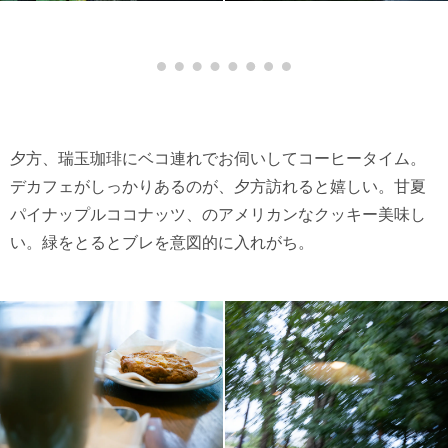
夕方、瑞玉珈琲にベコ連れでお伺いしてコーヒータイム。
デカフェがしっかりあるのが、夕方訪れると嬉しい。甘夏
パイナップルココナッツ、のアメリカンなクッキー美味し
い。緑をとるとブレを意図的に入れがち。