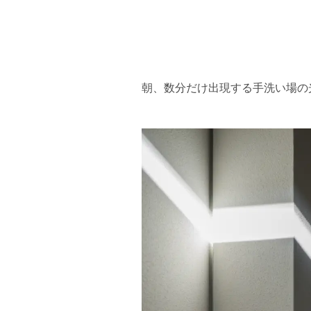
朝、数分だけ出現する手洗い場の