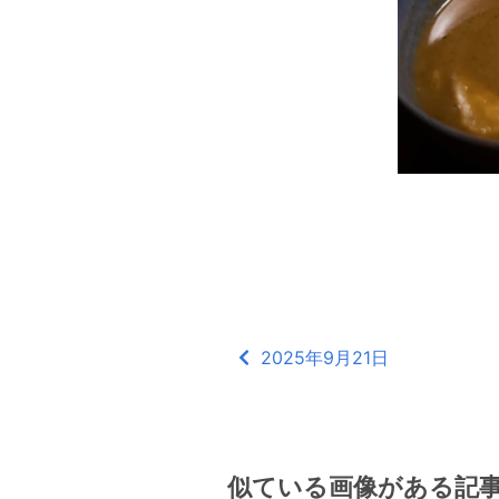
2025年9月21日
似ている画像がある記