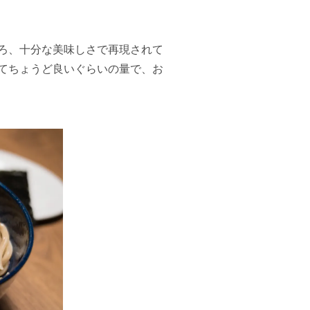
ろ、十分な美味しさで再現されて
べてちょうど良いぐらいの量で、お