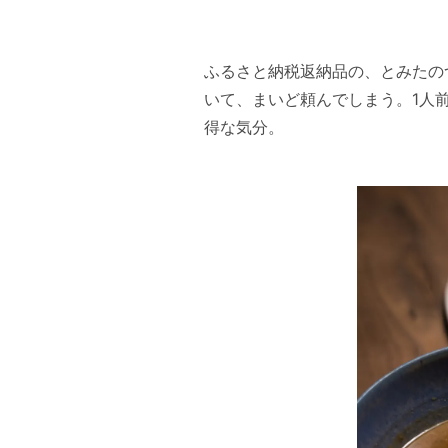
ふるさと納税返納品の、とみたの
いて、まいど頼んでしまう。1人前
得な気分。