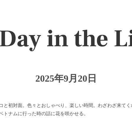
Day in the L
2025年9月20日
コと初対面。色々とおしゃべり、楽しい時間。わざわざ来てく
ベトナムに行った時の話に花を咲かせる。