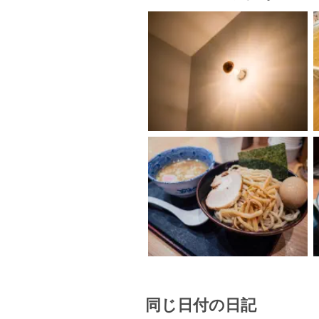
同じ日付の日記