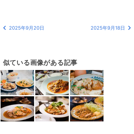
2025年9月20日
2025年9月18日
似ている画像がある記事