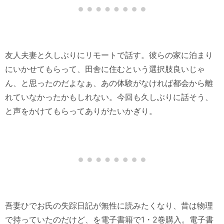
友人夫妻と久しぶりにリモートで話す。彼らの家に泊まり
にいかせてもらって、田舎に住むという選択肢良いじゃ
ん、と思ったのだよなぁ、あの体験がなければ都会から離
れていなかったかもしれない。今回も久しぶりに話そう、
と声をかけてもらってありがたいかぎり。
吾妻ひでお氏の失踪日記が無性に読みたくなり、昔は物理
で持っていたのだけど、を電子書籍で1・2巻購入。電子書