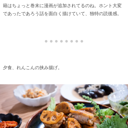
籍はちょっと巻末に漫画が追加されてるのね。ホント大変
であったであろう話を面白く描けていて、独特の読後感。
夕食、れんこんの挟み揚げ。