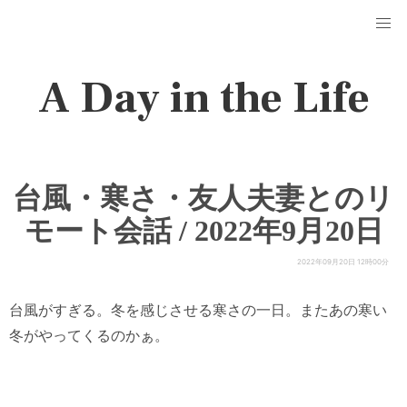
A Day in the Life
台風・寒さ・友人夫妻とのリ
モート会話 / 2022年9月20日
2022年09月20日 12時00分
台風がすぎる。冬を感じさせる寒さの一日。またあの寒い
冬がやってくるのかぁ。