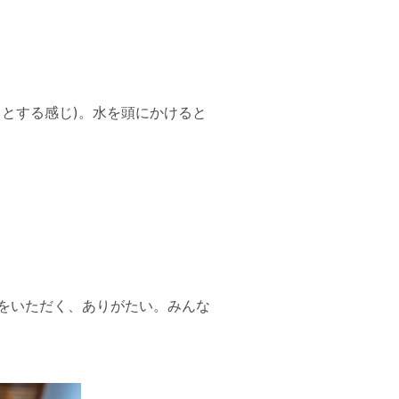
とする感じ)。水を頭にかけると
をいただく、ありがたい。みんな