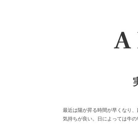
A 
最近は陽が昇る時間が早くなり、
気持ちが良い。日によっては牛の