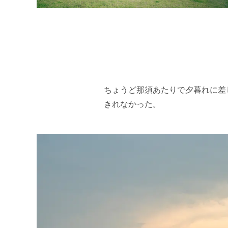
ちょうど那須あたりで夕暮れに差
きれなかった。