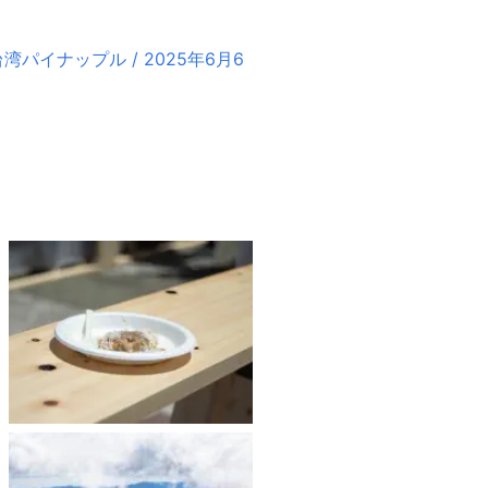
パイナップル / 2025年6月6