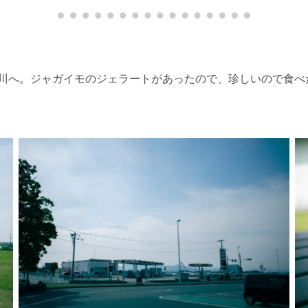
川へ。ジャガイモのジェラートがあったので、珍しいので食べ