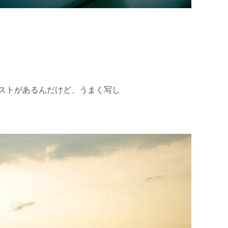
ストがあるんだけど、うまく写し