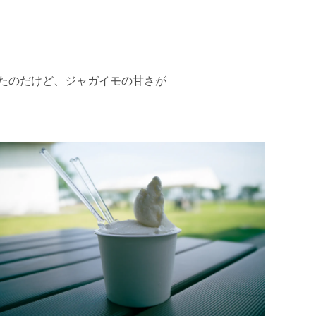
たのだけど、ジャガイモの甘さが