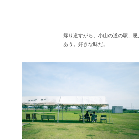
帰り道すがら、小山の道の駅、思
あう。好きな味だ。