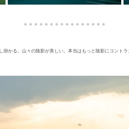
し掛かる。山々の陰影が美しい。本当はもっと陰影にコントラ