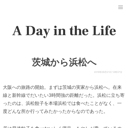
A Day in the Life
茨城から浜松へ
2019年09月21日 12時37分
大阪への旅路の開始。まずは茨城の実家から浜松へ。在来
線と新幹線でだいたい3時間強の距離だった。浜松に立ち寄
ったのは、浜松餃子を本場浜松では食べたことがなく、一
度どんな所か行ってみたかったからなのであった。