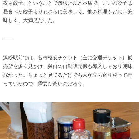
夜も餃子、ということで濱松たんと本店で。ここの餃子は
昼食べた餃子よりもさらに美味しく、他の料理もどれも美
味しく、大満足だった。
——
浜松駅前では、各種格安チケット（主に交通チケット）販
売所を多く見かけ、独自の自動販売機も導入しており興味
深かった。ちょっと見てるだけでも人が立ち寄り買って行
っていたので、需要が高いのだろう。