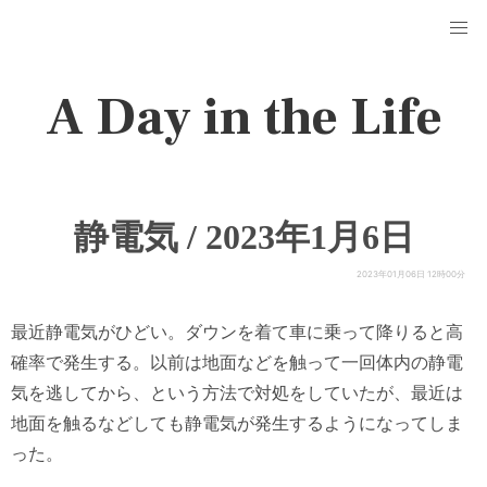
A Day in the Life
静電気 / 2023年1月6日
2023年01月06日 12時00分
最近静電気がひどい。ダウンを着て車に乗って降りると高
確率で発生する。以前は地面などを触って一回体内の静電
気を逃してから、という方法で対処をしていたが、最近は
地面を触るなどしても静電気が発生するようになってしま
った。