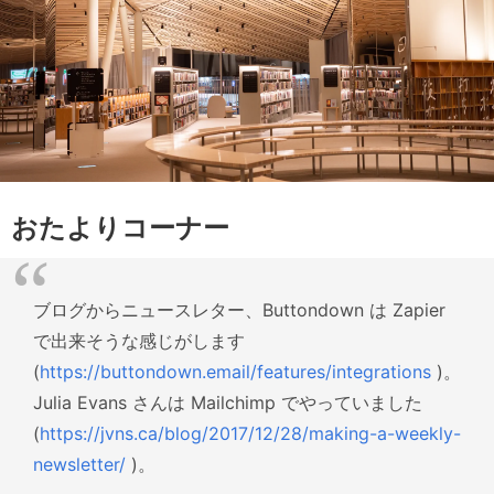
おたよりコーナー
ブログからニュースレター、Buttondown は Zapier
で出来そうな感じがします
(
https://buttondown.email/features/integrations
)。
Julia Evans さんは Mailchimp でやっていました
(
https://jvns.ca/blog/2017/12/28/making-a-weekly-
newsletter/
)。