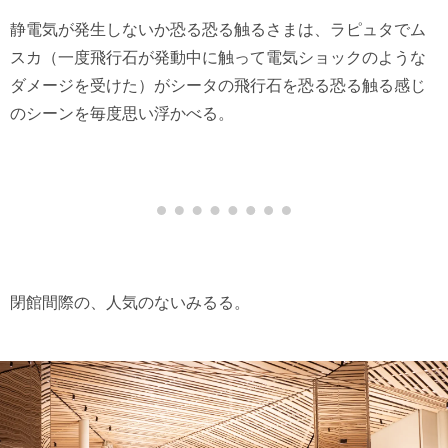
静電気が発生しないか恐る恐る触るさまは、ラピュタでム
スカ（一度飛行石が発動中に触って電気ショックのような
ダメージを受けた）がシータの飛行石を恐る恐る触る感じ
のシーンを毎度思い浮かべる。
閉館間際の、人気のないみるる。