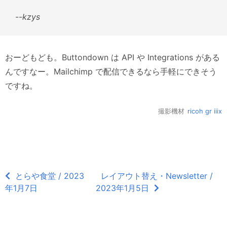
--
kzys
おーどもども。Buttondown は API や Integrations がある
んですなー。Mailchimp で配信できるなら手軽にできそう
ですね。
撮影機材
ricoh gr iiix
とらや食堂 / 2023
レイアウト替え・Newsletter /
年1月7日
2023年1月5日