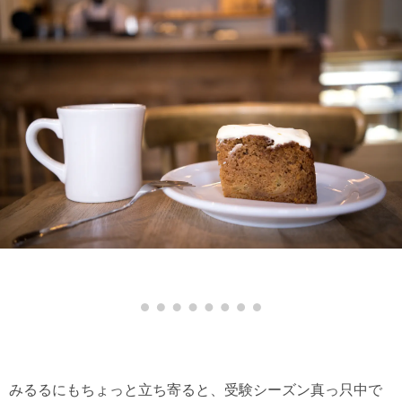
みるるにもちょっと立ち寄ると、受験シーズン真っ只中で