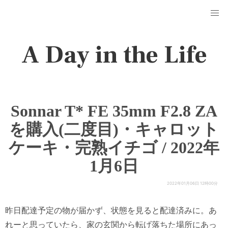
A Day in the Life
Sonnar T* FE 35mm F2.8 ZA
を購入(二度目)・キャロット
ケーキ・完熟イチゴ / 2022年
1月6日
2022年01月06日 12時00分
昨日配達予定の物が届かず、状態を見ると配達済みに。あ
れーと思っていたら、家の玄関から転げ落ちた場所にあっ