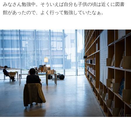
みなさん勉強中。そういえば自分も子供の頃は近くに図書
館があったので、よく行って勉強していたなぁ。