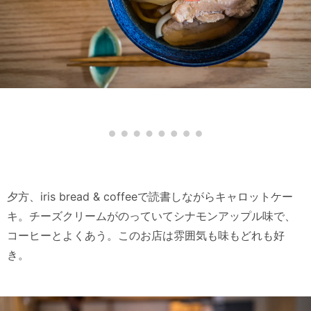
夕方、iris bread & coffeeで読書しながらキャロットケー
キ。チーズクリームがのっていてシナモンアップル味で、
コーヒーとよくあう。このお店は雰囲気も味もどれも好
き。