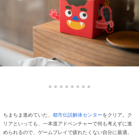
ちまちま進めていた、
都市伝説解体センター
をクリア。ク
リアといっても、一本道アドベンチャーで何も考えずに進
められるので、ゲームプレイで疲れたくない自分に最適。