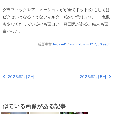
グラフィックやアニメーションがが全てドット絵(もしくは
ピクセルとなるようなフィルター)なのは珍しいなー。色数
も少なく作っているのも面白い。雰囲気がある。結末も面
白かった。
撮影機材
leica m11
/
summilux-m 1:1.4/50 asph.
2026年1月7日
2026年1月5日
似ている画像がある記事