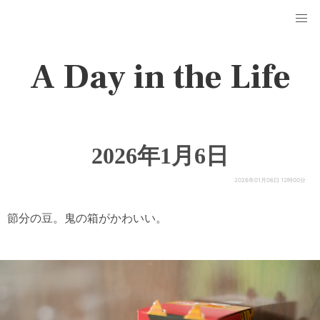
A Day in the Life
2026年1月6日
2026年01月06日 12時00分
節分の豆。鬼の箱がかわいい。