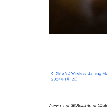
Xlite V2 Wireless Gami
2024年1月12日
似ている画像がある記