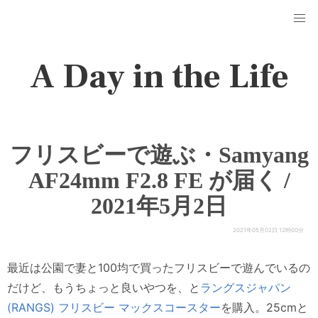
A Day in the Life
フリスビーで遊ぶ・Samyang
AF24mm F2.8 FE が届く /
2021年5月2日
2021年05月02日 12時00分
最近は公園で妻と100均で買ったフリスビーで遊んでいるの
だけど、もうちょっと良いやつを、と
ラングスジャパン
(RANGS) フリスビー マックスコースター
を購入。25cmと