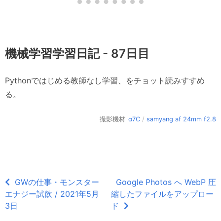
機械学習学習日記 - 87日目
Pythonではじめる教師なし学習、をチョット読みすすめ
る。
撮影機材
α7C
/
samyang af 24mm f2.8
GWの仕事・モンスター
Google Photos へ WebP 圧
エナジー試飲 / 2021年5月
縮したファイルをアップロー
3日
ド