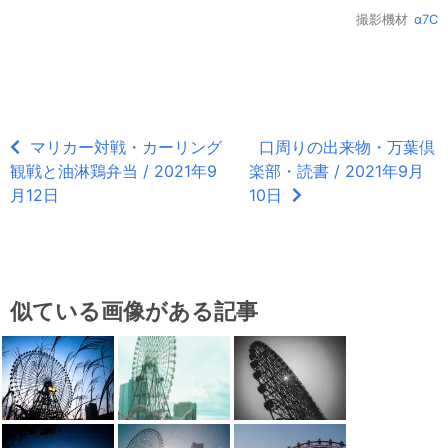
撮影機材
α7C
マリカー対戦・カーリング
口周りの出来物・万葉倶
観戦と油淋鶏弁当 / 2021年9
楽部・読書 / 2021年9月
月12日
10日
似ている画像がある記事