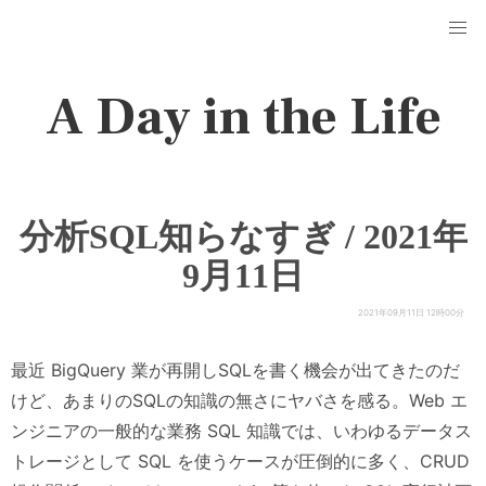
A Day in the Life
分析SQL知らなすぎ / 2021年
9月11日
2021年09月11日 12時00分
最近 BigQuery 業が再開しSQLを書く機会が出てきたのだ
けど、あまりのSQLの知識の無さにヤバさを感る。Web エ
ンジニアの一般的な業務 SQL 知識では、いわゆるデータス
トレージとして SQL を使うケースが圧倒的に多く、CRUD