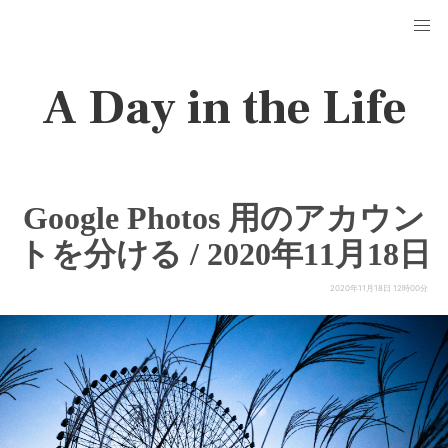
A Day in the Life
Google Photos 用のアカウン
トを分ける / 2020年11月18日
2020年11月18日 12時00分