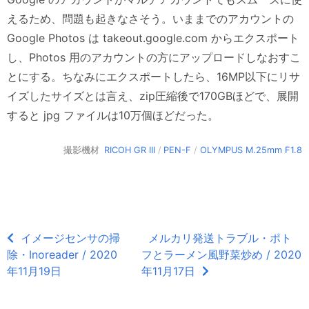
えるため、問題も起きなさそう。いままでのアカウントの
Google Photos は takeout.google.com からエクスポート
し、Photos 用のアカウントの方にアップロードしなおすこ
とにする。ちなみにエクスポートしたら、16MP以下にリサ
イズしたサイズとは言え、zip圧縮後で170GBほどで、展開
すると jpg ファイルは10万個ほどだった。
撮影機材
RICOH GR III
/
PEN-F
/
OLYMPUS M.25mm F1.8
イメージセンサの掃
メルカリ発送トラブル・ポト
除・Inoreader / 2020
フとラーメン風野菜炒め / 2020
年11月19日
年11月17日