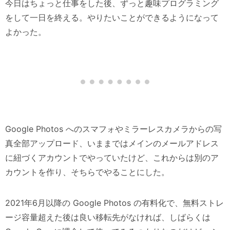
今日はちょっと仕事をした後、ずっと趣味プログラミング
をして一日を終える。やりたいことができるようになって
よかった。
Google Photos へのスマフォやミラーレスカメラからの写
真全部アップロード、いままではメインのメールアドレス
に紐づくアカウントでやっていたけど、これからは別のア
カウントを作り、そちらでやることにした。
2021年6月以降の Google Photos の有料化で、無料ストレ
ージ容量超えた後は良い移転先がなければ、しばらくは