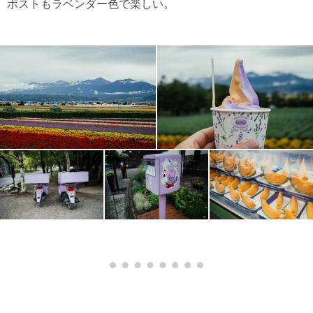
ポストもラベンダー色で楽しい。