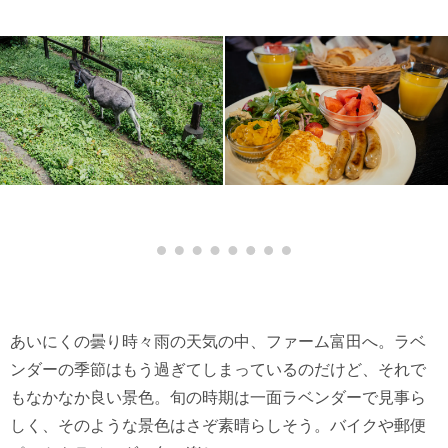
あいにくの曇り時々雨の天気の中、ファーム富田へ。ラベ
ンダーの季節はもう過ぎてしまっているのだけど、それで
もなかなか良い景色。旬の時期は一面ラベンダーで見事ら
しく、そのような景色はさぞ素晴らしそう。バイクや郵便