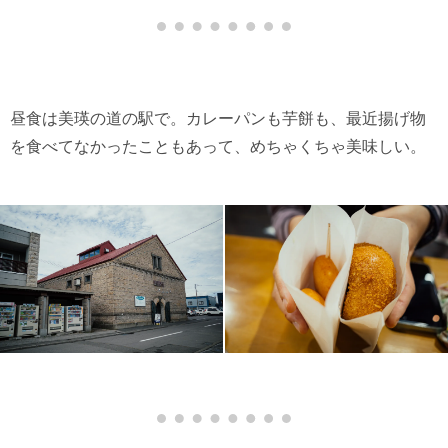
昼食は美瑛の道の駅で。カレーパンも芋餅も、最近揚げ物
を食べてなかったこともあって、めちゃくちゃ美味しい。