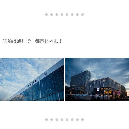
宿泊は旭川で。都市じゃん！