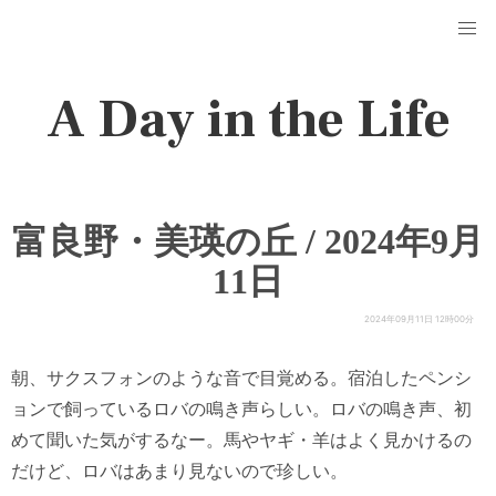
A Day in the Life
富良野・美瑛の丘 / 2024年9月
11日
2024年09月11日 12時00分
朝、サクスフォンのような音で目覚める。宿泊したペンシ
ョンで飼っているロバの鳴き声らしい。ロバの鳴き声、初
めて聞いた気がするなー。馬やヤギ・羊はよく見かけるの
だけど、ロバはあまり見ないので珍しい。