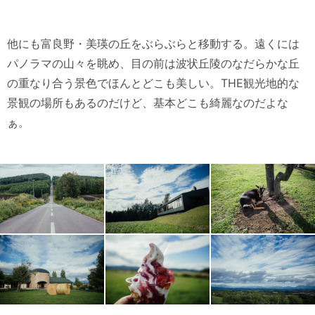
他にも富良野・美瑛の丘をぶらぶらと移動する。遠くには
パノラマの山々を眺め、目の前は波状丘陵のなだらかな丘
の重なり合う景色でほんとどこも美しい。THE観光地的な
景観の場所もあるのだけど、基本どこも綺麗なのだよな
ぁ。