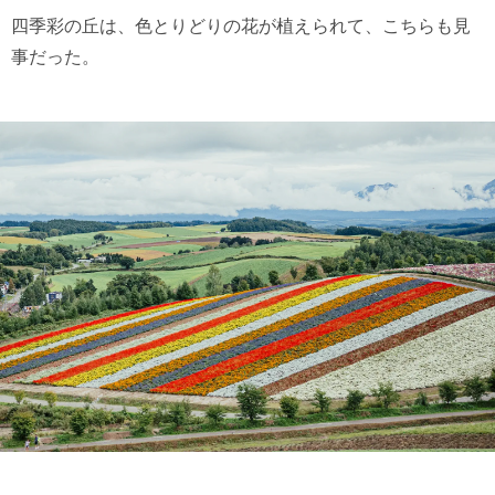
四季彩の丘は、色とりどりの花が植えられて、こちらも見
事だった。