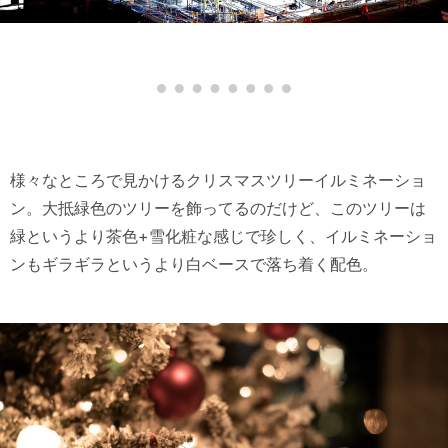
様々なところで見かけるクリスマスツリーイルミネーショ
ン。大抵緑色のツリーを飾ってるのだけど、このツリーは
緑というより茶色+雪化粧な感じで珍しく、イルミネーショ
ンもギラギラというより白ベースで落ち着く配色。