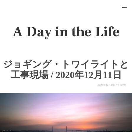
A Day in the Life
ジョギング・トワイライトと
工事現場 / 2020年12月11日
2020年12月11日 11時00分