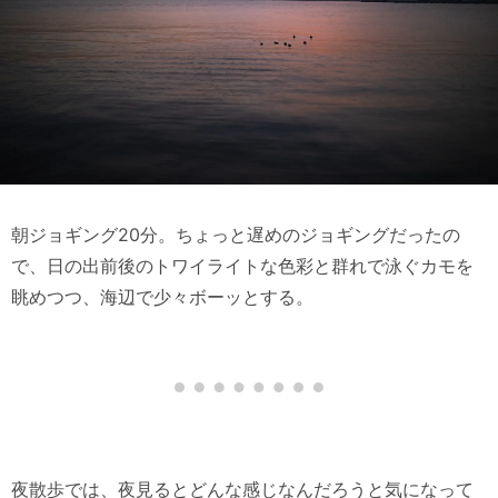
朝ジョギング20分。ちょっと遅めのジョギングだったの
で、日の出前後のトワイライトな色彩と群れで泳ぐカモを
眺めつつ、海辺で少々ボーッとする。
夜散歩では、夜見るとどんな感じなんだろうと気になって