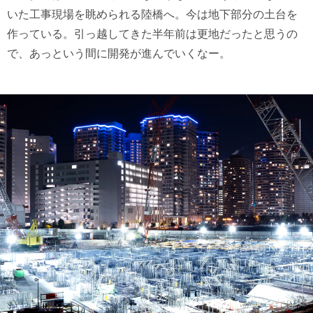
いた工事現場を眺められる陸橋へ。今は地下部分の土台を
作っている。引っ越してきた半年前は更地だったと思うの
で、あっという間に開発が進んでいくなー。