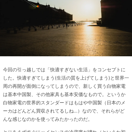
今回の引っ越しでは「快適すぎない生活」をコンセプトに
した。快適すぎてしまう(生活の質を上げてしまう)と世界一
周の再開が面倒になってしまうので、新しく買う白物家電
は基本中国製、その他家具も基本安価なもので。というか
白物家電の世界的スタンダードはもはや中国製（日本のメ
ーカはどんどん買収されてるしね…）なので、それらがど
んな感じなのかを使ってみたかったのだ。