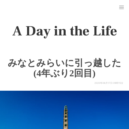
A Day in the Life
みなとみらいに引っ越した
(4年ぶり2回目)
2020年06月17日 09時15分