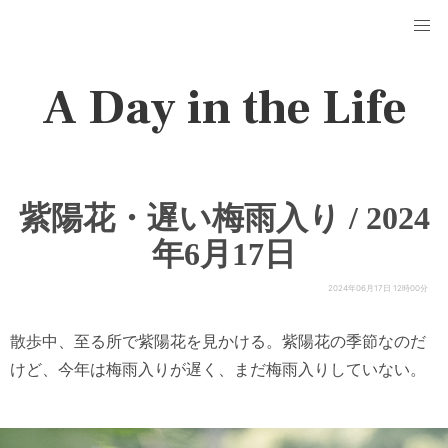
A Day in the Life
紫陽花・遅い梅雨入り / 2024
年6月17日
2024年06月17日 12時00分
散歩中、至る所で紫陽花を見かける。紫陽花の季節なのだ
けど、今年は梅雨入りが遅く、まだ梅雨入りしていない。