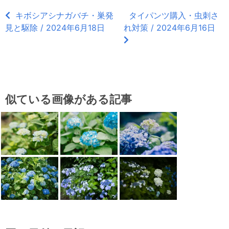
キボシアシナガバチ・巣発
タイパンツ購入・虫刺さ
見と駆除 / 2024年6月18日
れ対策 / 2024年6月16日
似ている画像がある記事