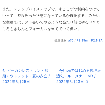
また、ステップバイステップで、すこしずつ制約をつけて
いって、都度思った状態になっているか確認する、みたい
な実務ではテスト書いてやるような当たり前にやるべきと
ころもきちんとフォーカスを当てていて偉い。
撮影機材
α7C
/
FE 35mm F2.8 ZA
ビーガンレストラン・那
Pythonではじめる数理最
須アウトレット・夏の夕立 /
適化・ルーメナー M3 /
2022年6月25日
2022年6月23日