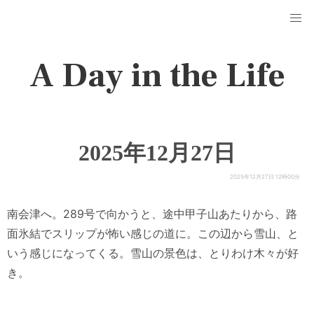
A Day in the Life
2025年12月27日
2025年12月27日 12時00分
南会津へ。289号で向かうと、途中甲子山あたりから、路
面氷結でスリップが怖い感じの道に。この辺から雪山、と
いう感じになってくる。雪山の景色は、とりわけ木々が好
き。