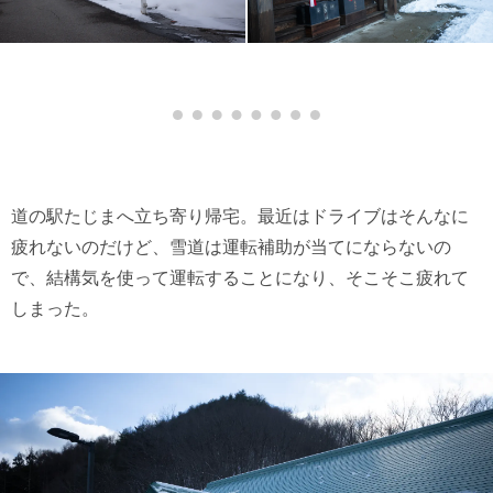
道の駅たじまへ立ち寄り帰宅。最近はドライブはそんなに
疲れないのだけど、雪道は運転補助が当てにならないの
で、結構気を使って運転することになり、そこそこ疲れて
しまった。