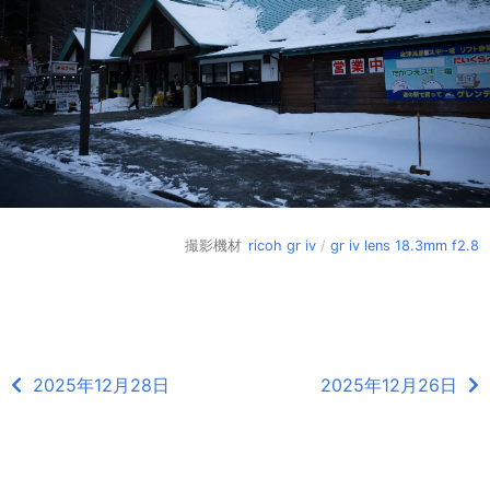
撮影機材
ricoh gr iv
/
gr iv lens 18.3mm f2.8
2025年12月28日
2025年12月26日