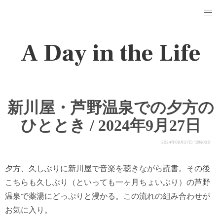
A Day in the Life
新川屋・芦野温泉での夕方の
ひととき / 2024年9月27日
2024年09月27日 12時00分
夕方、久しぶりに新川屋で音楽を聴きながら読書。その後
こちらも久しぶり（といっても一ヶ月ちょいぶり）の芦野
温泉で薬湯にどっぷりと浸かる。この流れの組み合わせが
お気に入り。