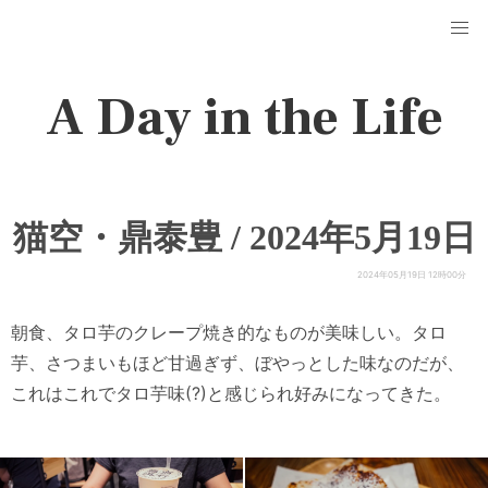
A Day in the Life
猫空・鼎泰豊 / 2024年5月19日
2024年05月19日 12時00分
朝食、タロ芋のクレープ焼き的なものが美味しい。タロ
芋、さつまいもほど甘過ぎず、ぼやっとした味なのだが、
これはこれでタロ芋味(?)と感じられ好みになってきた。