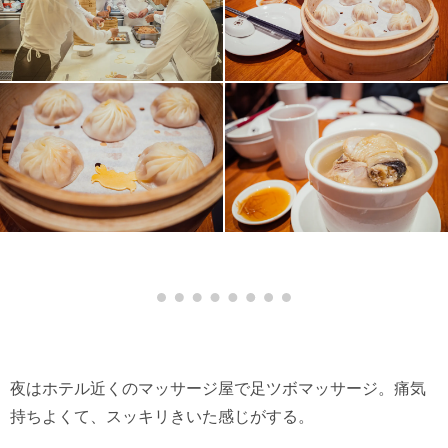
夜はホテル近くのマッサージ屋で足ツボマッサージ。痛気
持ちよくて、スッキリきいた感じがする。