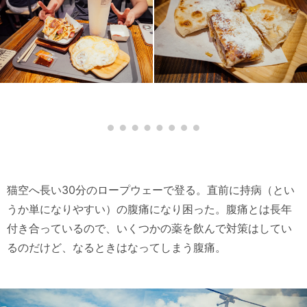
猫空へ長い30分のロープウェーで登る。直前に持病（とい
うか単になりやすい）の腹痛になり困った。腹痛とは長年
付き合っているので、いくつかの薬を飲んで対策はしてい
るのだけど、なるときはなってしまう腹痛。